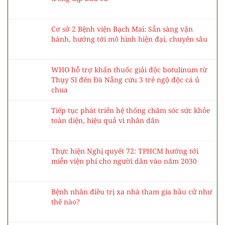
Cơ sở 2 Bệnh viện Bạch Mai: Sẵn sàng vận
hành, hướng tới mô hình hiện đại, chuyên sâu
WHO hỗ trợ khẩn thuốc giải độc botulinum từ
Thụy Sĩ đến Đà Nẵng cứu 3 trẻ ngộ độc cá ủ
chua
Tiếp tục phát triển hệ thống chăm sóc sức khỏe
toàn diện, hiệu quả vì nhân dân
Thực hiện Nghị quyết 72: TPHCM hướng tới
miễn viện phí cho người dân vào năm 2030
Bệnh nhân điều trị xa nhà tham gia bầu cử như
thế nào?