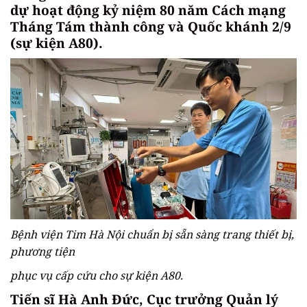
dự hoạt động kỷ niệm 80 năm Cách mạng
Tháng Tám thành công và Quốc khánh 2/9
(sự kiện A80).
Bệnh viện Tim Hà Nội chuẩn bị sẵn sàng trang thiết bị,
phương tiện
phục vụ cấp cứu cho sự kiện A80.
Tiến sĩ Hà Anh Đức, Cục trưởng Quản lý