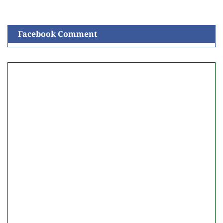
Facebook Comment