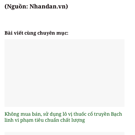
(Nguồn: Nhandan.vn)
Bài viết cùng chuyên mục:
Không mua bán, sử dụng lô vị thuốc cổ truyền Bạch
linh vi phạm tiêu chuẩn chất lượng