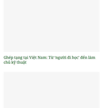
Ghép tạng tại Việt Nam: Từ ‘người đi học’ đến làm
chủ kỹ thuật