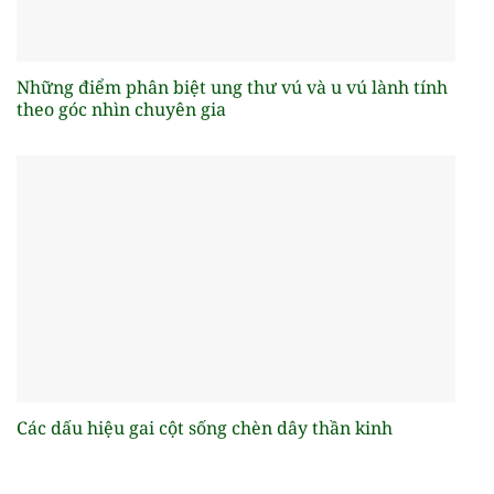
Những điểm phân biệt ung thư vú và u vú lành tính
theo góc nhìn chuyên gia
Các dấu hiệu gai cột sống chèn dây thần kinh