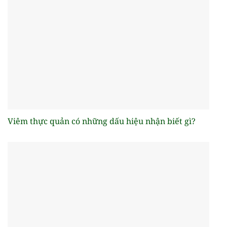
Viêm thực quản có những dấu hiệu nhận biết gì?