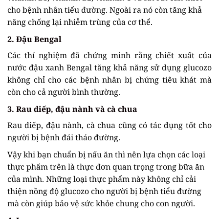
cho bệnh nhân tiểu đường. Ngoài ra nó còn tăng khả
năng chống lại nhiễm trùng của cơ thể.
2. Đậu Bengal
Các thí nghiệm đã chứng minh rằng chiết xuất của
nước đậu xanh Bengal tăng khả năng sử dụng glucozo
không chỉ cho các bệnh nhân bị chứng tiêu khát mà
còn cho cả người bình thường.
3. Rau diếp, đậu nành và cà chua
Rau diếp, đậu nành, cà chua cũng có tác dụng tốt cho
người bị bệnh đái tháo đường.
Vậy khi bạn chuẩn bị nấu ăn thì nên lựa chọn các loại
thực phẩm trên là thực đơn quan trọng trong bữa ăn
của mình. Những loại thực phẩm này không chỉ cải
thiện nồng độ glucozo cho người bị bệnh tiểu đường
mà còn giúp bảo vệ sức khỏe chung cho con người.