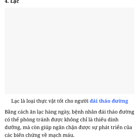
4. Lạc
Lạc là loại thực vật tốt cho người
đái tháo đường
Bằng cách ăn lạc hàng ngày, bệnh nhân đái tháo đường
có thể phòng tránh được không chỉ là thiếu dinh
dưỡng, mà còn giúp ngăn chặn được sự phát triển của
các biến chứng về mạch máu.