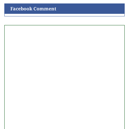
Facebook Comment