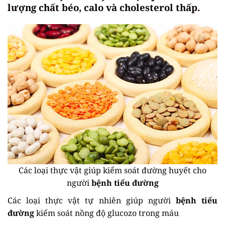
lượng chất béo, calo và cholesterol thấp.
Các loại thực vật giúp kiểm soát đường huyết cho
người
bệnh tiểu đường
Các loại thực vật tự nhiên giúp người
bệnh tiểu
đường
kiểm soát nồng độ glucozo trong máu