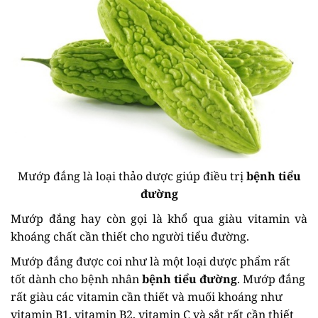
Mướp đắng là loại thảo dược giúp điều trị
bệnh tiểu
đường
Mướp đắng hay còn gọi là khổ qua giàu vitamin và
khoáng chất cần thiết cho người tiểu đường.
Mướp đắng được coi như là một loại dược phẩm rất
tốt dành cho bệnh nhân
bệnh tiểu đường
. Mướp đắng
rất giàu các vitamin cần thiết và muối khoáng như
vitamin B1, vitamin B2, vitamin C và sắt rất cần thiết