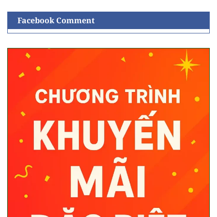
Facebook Comment