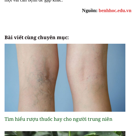
Nguồn:
benhhoc.edu.vn
Bài viết cùng chuyên mục:
Tìm hiểu rượu thuốc hay cho người trung niên