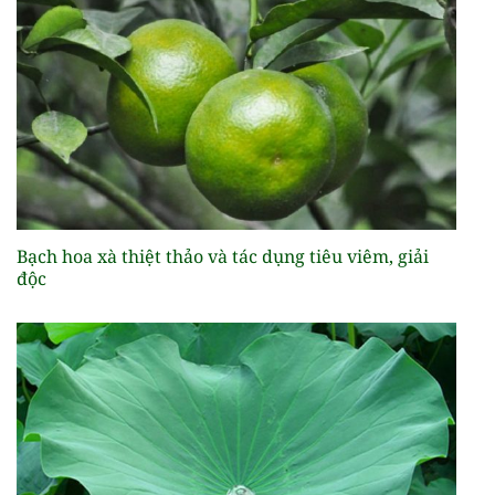
Bạch hoa xà thiệt thảo và tác dụng tiêu viêm, giải
độc