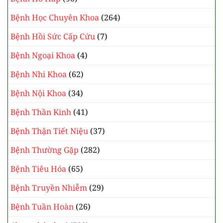
Bệnh Học Chuyên Khoa
(264)
Bệnh Hồi Sức Cấp Cứu
(7)
Bệnh Ngoại Khoa
(4)
Bệnh Nhi Khoa
(62)
Bệnh Nội Khoa
(34)
Bệnh Thần Kinh
(41)
Bệnh Thận Tiết Niệu
(37)
Bệnh Thường Gặp
(282)
Bệnh Tiêu Hóa
(65)
Bệnh Truyền Nhiễm
(29)
Bệnh Tuần Hoàn
(26)