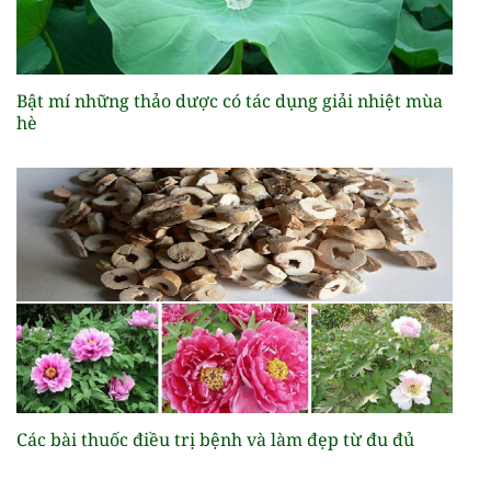
Bật mí những thảo dược có tác dụng giải nhiệt mùa
hè
Các bài thuốc điều trị bệnh và làm đẹp từ đu đủ