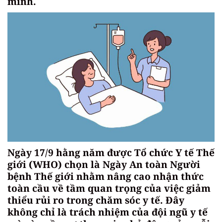
mình.
Ngày 17/9 hằng năm được Tổ chức Y tế Thế
giới (WHO) chọn là Ngày An toàn Người
bệnh Thế giới nhằm nâng cao nhận thức
toàn cầu về tầm quan trọng của việc giảm
thiểu rủi ro trong chăm sóc y tế. Đây
không chỉ là trách nhiệm của đội ngũ y tế