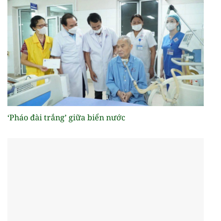
‘Pháo đài trắng’ giữa biển nước