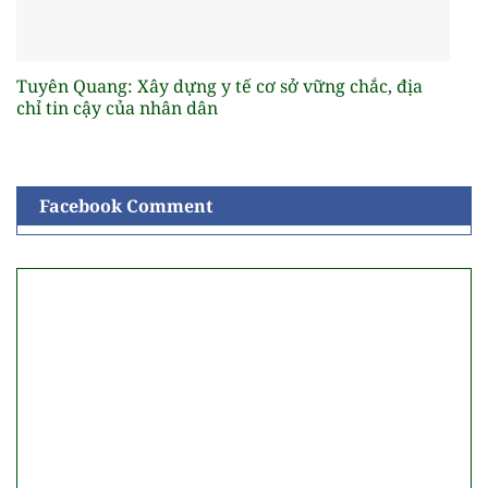
Tuyên Quang: Xây dựng y tế cơ sở vững chắc, địa
chỉ tin cậy của nhân dân
Facebook Comment