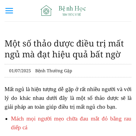
Bỏ
qua
nội
dung
Một số thảo dược điều trị mất
ngủ mà đạt hiệu quả bất ngờ
01/07/2025
Bệnh Thường Gặp
Mất ngủ là hiện tượng dễ gặp ở rất nhiều người và với
lý do khác nhau dưới đây là một số thảo dược sẽ là
giải pháp an toàn giúp điều trị mất ngủ
cho bạn.
Mách mọi người mẹo chữa đau mắt đỏ bằng rau
diếp cá