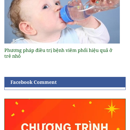
Phương pháp điều trị bệnh viêm phổi hiệu quả ở
trẻ nhỏ
Facebook Comment