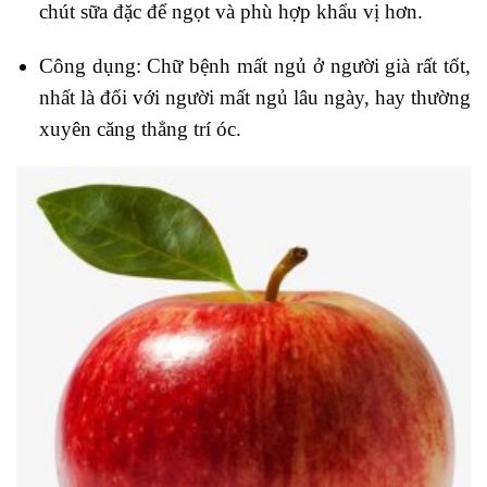
chút sữa đặc để ngọt và phù hợp khẩu vị hơn.
Công dụng: Chữ bệnh mất ngủ ở người già rất tốt,
nhất là đối với người mất ngủ lâu ngày, hay thường
xuyên căng thẳng trí óc.