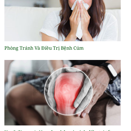
Phòng Tránh Và Điều Trị Bệnh Cúm