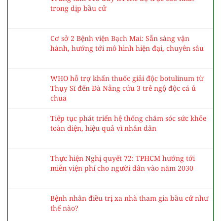
trong dịp bầu cử
Cơ sở 2 Bệnh viện Bạch Mai: Sẵn sàng vận
hành, hướng tới mô hình hiện đại, chuyên sâu
WHO hỗ trợ khẩn thuốc giải độc botulinum từ
Thụy Sĩ đến Đà Nẵng cứu 3 trẻ ngộ độc cá ủ
chua
Tiếp tục phát triển hệ thống chăm sóc sức khỏe
toàn diện, hiệu quả vì nhân dân
Thực hiện Nghị quyết 72: TPHCM hướng tới
miễn viện phí cho người dân vào năm 2030
Bệnh nhân điều trị xa nhà tham gia bầu cử như
thế nào?