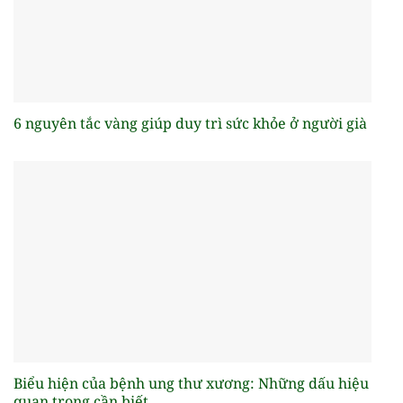
6 nguyên tắc vàng giúp duy trì sức khỏe ở người già
Biểu hiện của bệnh ung thư xương: Những dấu hiệu
quan trọng cần biết