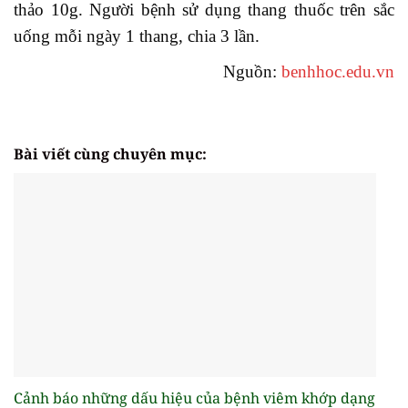
thảo 10g. Người bệnh sử dụng thang thuốc trên sắc
uống mỗi ngày 1 thang, chia 3 lần.
Nguồn:
benhhoc.edu.vn
Bài viết cùng chuyên mục:
Cảnh báo những dấu hiệu của bệnh viêm khớp dạng