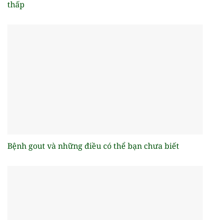
thấp
Bệnh gout và những điều có thể bạn chưa biết