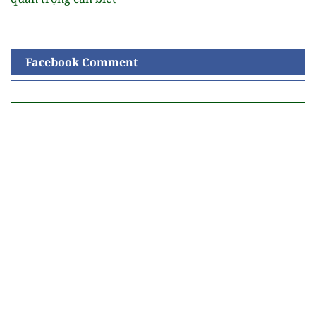
Facebook Comment