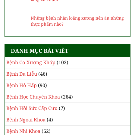
Những bệnh nhân loãng xương nên ăn những
thực phẩm nào?
DANH MỤC BÀI VIÊT
Bệnh Cơ Xương Khớp
(102)
Bệnh Da Liễu
(46)
Bệnh Hô Hấp
(90)
Bệnh Học Chuyên Khoa
(264)
Bệnh Hồi Sức Cấp Cứu
(7)
Bệnh Ngoại Khoa
(4)
Bệnh Nhi Khoa
(62)