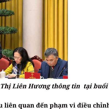
Thị Liên Hương thông tin tại buổi
u liên quan đến phạm vi điều chỉn