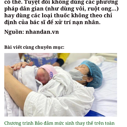
có thể. Tuyệt đối không dùng các phương
pháp dân gian (như dùng vôi, ruột ong…)
hay dùng các loại thuốc không theo chỉ
định của bác sĩ để xử trí nạn nhân.
Nguồn: nhandan.vn
Bài viết cùng chuyên mục:
Chương trình Bảo đảm mức sinh thay thế trên toàn