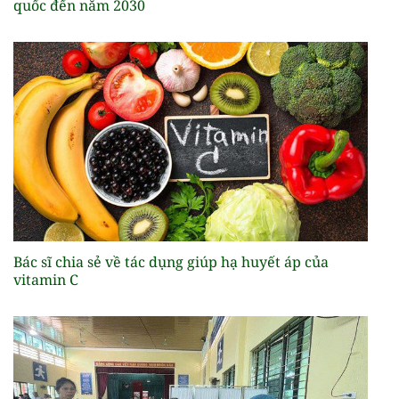
quốc đến năm 2030
Bác sĩ chia sẻ về tác dụng giúp hạ huyết áp của
vitamin C