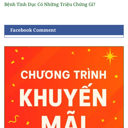
Bệnh Tình Dục Có Những Triệu Chứng Gì?
Facebook Comment