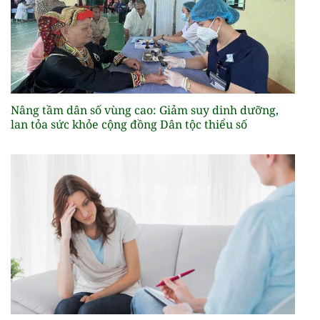
Nâng tầm dân số vùng cao: Giảm suy dinh dưỡng,
lan tỏa sức khỏe cộng đồng Dân tộc thiểu số