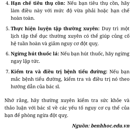
Hạn chế tiêu thụ cồn:
Nếu bạn tiêu thụ cồn, hãy
làm điều này với mức độ vừa phải hoặc hạn chế
hoàn toàn.
Thực hiện luyện tập thường xuyên:
Duy trì một
lịch tập thể dục thường xuyên có thể giúp củng cố
hệ tuần hoàn và giảm nguy cơ đột quỵ.
Ngừng hút thuốc lá:
Nếu bạn hút thuốc, hãy ngừng
ngay lập tức.
Kiểm tra và điều trị bệnh tiểu đường:
Nếu bạn
mắc bệnh tiểu đường, kiểm tra và điều trị nó theo
hướng dẫn của bác sĩ.
Nhớ rằng, hãy thường xuyên kiểm tra sức khỏe và
thảo luận với bác sĩ về các yếu tố nguy cơ cụ thể của
bạn để phòng ngừa đột quỵ.
Nguồn: benhhoc.edu.vn