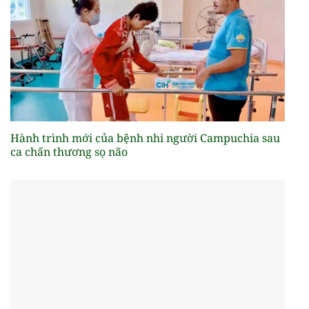
Hành trình mới của bệnh nhi người Campuchia sau
ca chấn thương sọ não