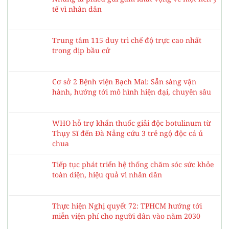
tế vì nhân dân
Trung tâm 115 duy trì chế độ trực cao nhất
trong dịp bầu cử
Cơ sở 2 Bệnh viện Bạch Mai: Sẵn sàng vận
hành, hướng tới mô hình hiện đại, chuyên sâu
WHO hỗ trợ khẩn thuốc giải độc botulinum từ
Thụy Sĩ đến Đà Nẵng cứu 3 trẻ ngộ độc cá ủ
chua
Tiếp tục phát triển hệ thống chăm sóc sức khỏe
toàn diện, hiệu quả vì nhân dân
Thực hiện Nghị quyết 72: TPHCM hướng tới
miễn viện phí cho người dân vào năm 2030