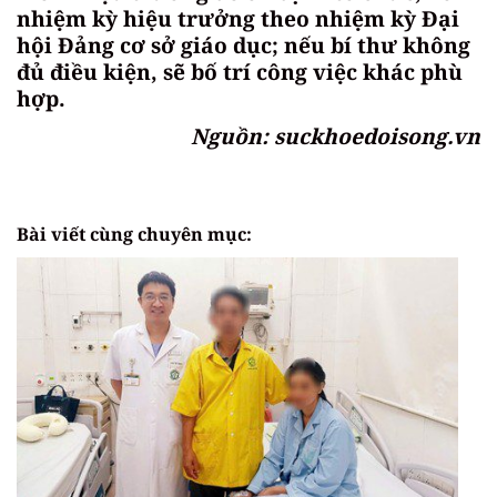
nhiệm kỳ hiệu trưởng theo nhiệm kỳ Đại
hội Đảng cơ sở giáo dục; nếu bí thư không
đủ điều kiện, sẽ bố trí công việc khác phù
hợp.
Nguồn: suckhoedoisong.vn
Bài viết cùng chuyên mục: