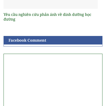
Yêu cầu nghiên cứu phản ánh về dinh dưỡng học
đường
Facebook Comment