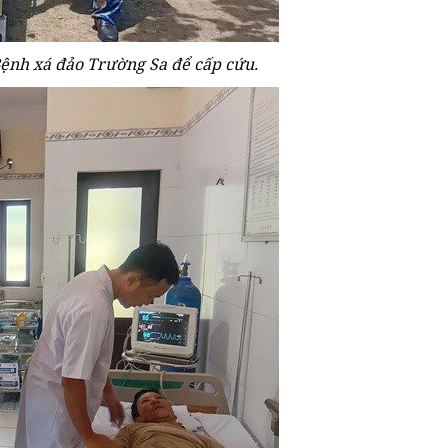
ệnh xá đảo Trường Sa để cấp cứu.