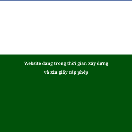
Website đang trong thời gian xây dựng
và xin giấy cấp phép