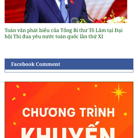
Toàn văn phát biểu của Tổng Bí thư Tô Lâm tại Đại
hội Thi đua yêu nước toàn quốc lần thứ XI
Facebook Comment