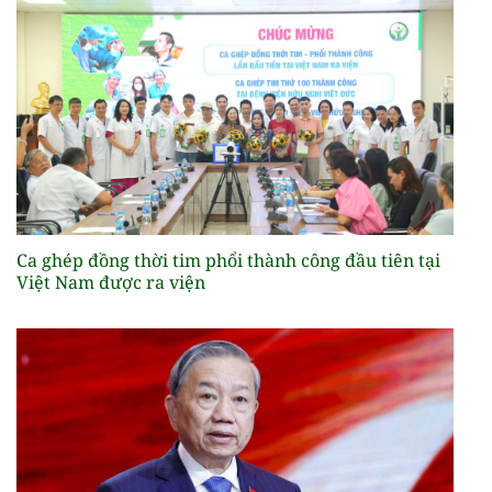
Ca ghép đồng thời tim phổi thành công đầu tiên tại
Việt Nam được ra viện