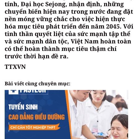
tính, Đại học Sejong, nhận định, những
chuyển biến hiện nay trong nước đang đặt
nền móng vững chắc cho việc hiện thực
hóa mục tiêu phát triển đến năm 2045. Với
tinh thần quyết liệt của sức mạnh tập thể
và sức mạnh dân tộc, Việt Nam hoàn toàn
có thể hoàn thành mục tiêu thậm chí
trước thời hạn đề ra.
TTXVN
Bài viết cùng chuyên mục: