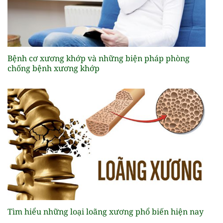
Bệnh cơ xương khớp và những biện pháp phòng
chống bệnh xương khớp
Tìm hiểu những loại loãng xương phổ biến hiện nay