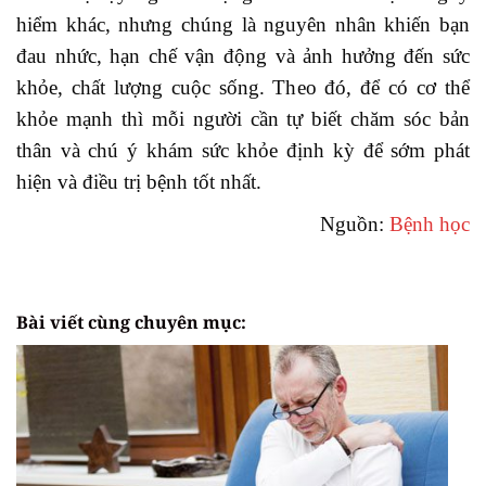
hiểm khác, nhưng chúng là nguyên nhân khiến bạn
đau nhức, hạn chế vận động và ảnh hưởng đến sức
khỏe, chất lượng cuộc sống. Theo đó, để có cơ thể
khỏe mạnh thì mỗi người cần tự biết chăm sóc bản
thân và chú ý khám sức khỏe định kỳ để sớm phát
hiện và điều trị bệnh tốt nhất.
Nguồn:
Bệnh học
Bài viết cùng chuyên mục: