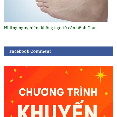
Những nguy hiểm không ngờ từ căn bệnh Gout
Facebook Comment