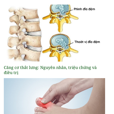
Căng cơ thắt lưng: Nguyên nhân, triệu chứng và
điều trị