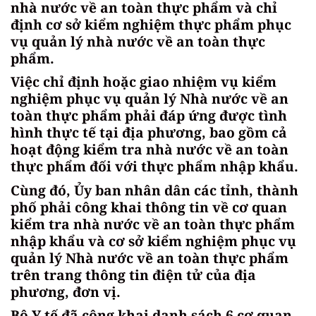
nhà nước về an toàn thực phẩm và chỉ
định cơ sở kiểm nghiệm thực phẩm phục
vụ quản lý nhà nước về an toàn thực
phẩm.
Việc chỉ định hoặc giao nhiệm vụ kiểm
nghiệm phục vụ quản lý Nhà nước về an
toàn thực phẩm phải đáp ứng được tình
hình thực tế tại địa phương, bao gồm cả
hoạt động kiểm tra nhà nước về an toàn
thực phẩm đối với thực phẩm nhập khẩu.
Cùng đó, Ủy ban nhân dân các tỉnh, thành
phố phải công khai thông tin về cơ quan
kiểm tra nhà nước về an toàn thực phẩm
nhập khẩu và cơ sở kiểm nghiệm phục vụ
quản lý Nhà nước về an toàn thực phẩm
trên trang thông tin điện tử của địa
phương, đơn vị.
Bộ Y tế đã công khai danh sách 6 cơ quan