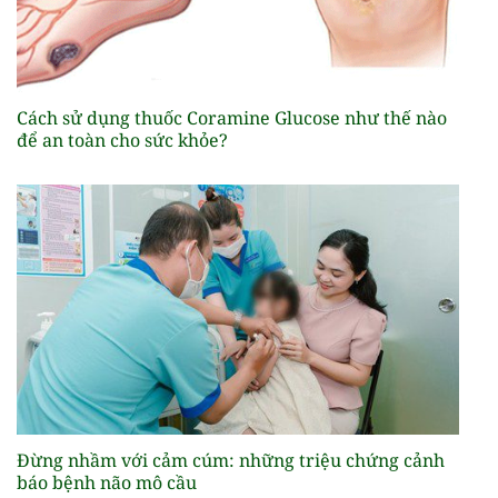
Cách sử dụng thuốc Coramine Glucose như thế nào
để an toàn cho sức khỏe?
Đừng nhầm với cảm cúm: những triệu chứng cảnh
báo bệnh não mô cầu