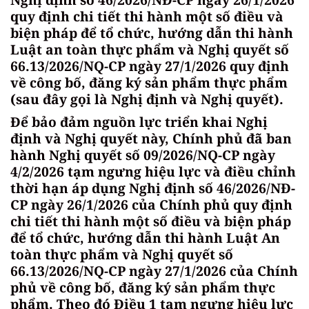
quy định chi tiết thi hành một số điều và
biện pháp để tổ chức, hướng dẫn thi hành
Luật an toàn thực phẩm và Nghị quyết số
66.13/2026/NQ-CP ngày 27/1/2026 quy định
về công bố, đăng ký sản phẩm thực phẩm
(sau đây gọi là Nghị định và Nghị quyết).
Để bảo đảm nguồn lực triển khai Nghị
định và Nghị quyết này, Chính phủ đã ban
hành Nghị quyết số 09/2026/NQ-CP ngày
4/2/2026 tạm ngưng hiệu lực và điều chỉnh
thời hạn áp dụng Nghị định số 46/2026/NĐ-
CP ngày 26/1/2026 của Chính phủ quy định
chi tiết thi hành một số điều và biện pháp
để tổ chức, hướng dẫn thi hành Luật An
toàn thực phẩm và Nghị quyết số
66.13/2026/NQ-CP ngày 27/1/2026 của Chính
phủ về công bố, đăng ký sản phẩm thực
phẩm. Theo đó Điều 1 tạm ngưng hiệu lực