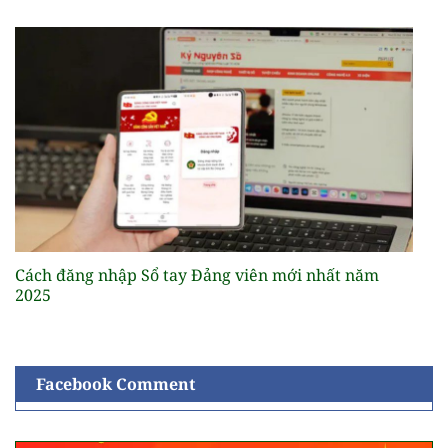
Cách đăng nhập Sổ tay Đảng viên mới nhất năm
2025
Facebook Comment