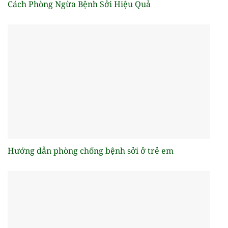
Cách Phòng Ngừa Bệnh Sởi Hiệu Quả
Hướng dẫn phòng chống bệnh sởi ở trẻ em