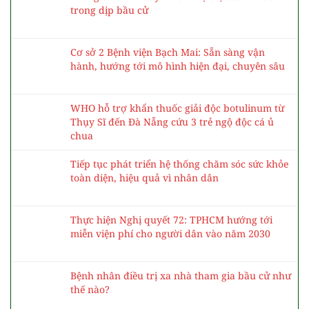
trong dịp bầu cử
Cơ sở 2 Bệnh viện Bạch Mai: Sẵn sàng vận
hành, hướng tới mô hình hiện đại, chuyên sâu
WHO hỗ trợ khẩn thuốc giải độc botulinum từ
Thụy Sĩ đến Đà Nẵng cứu 3 trẻ ngộ độc cá ủ
chua
Tiếp tục phát triển hệ thống chăm sóc sức khỏe
toàn diện, hiệu quả vì nhân dân
Thực hiện Nghị quyết 72: TPHCM hướng tới
miễn viện phí cho người dân vào năm 2030
Bệnh nhân điều trị xa nhà tham gia bầu cử như
thế nào?