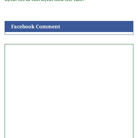
Facebook Comment