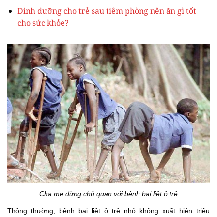
Dinh dưỡng cho trẻ sau tiêm phòng nên ăn gì tốt
cho sức khỏe?
Cha mẹ đừng chủ quan với bệnh bại liệt ở trẻ
Thông thường, bệnh bại liệt ở trẻ nhỏ không xuất hiện triệu