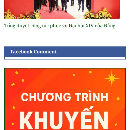
Tổng duyệt công tác phục vụ Đại hội XIV của Đảng
Facebook Comment