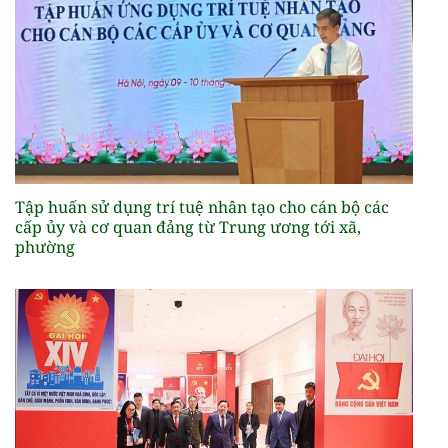
Tập huấn sử dụng trí tuệ nhân tạo cho cán bộ các
cấp ủy và cơ quan đảng từ Trung ương tới xã,
phường