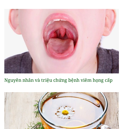
Nguyên nhân và triệu chứng bệnh viêm họng cấp