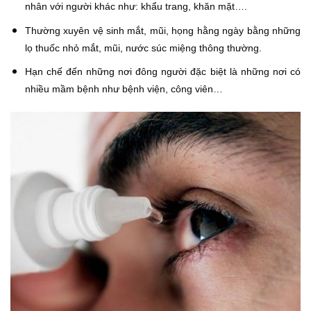
nhân với người khác như: khẩu trang, khăn mặt….
Thường xuyên vệ sinh mắt, mũi, họng hằng ngày bằng những
lọ thuốc nhỏ mắt, mũi, nước súc miệng thông thường.
Hạn chế đến những nơi đông người đặc biệt là những nơi có
nhiều mầm bệnh như bệnh viện, công viên…