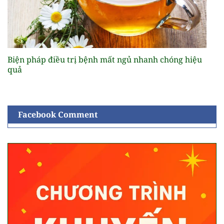
Biện pháp điều trị bệnh mất ngủ nhanh chóng hiệu
quả
Facebook Comment