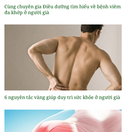
Cùng chuyên gia Điều dưỡng tìm hiểu về bệnh viêm
đa khớp ở người già
6 nguyên tắc vàng giúp duy trì sức khỏe ở người già