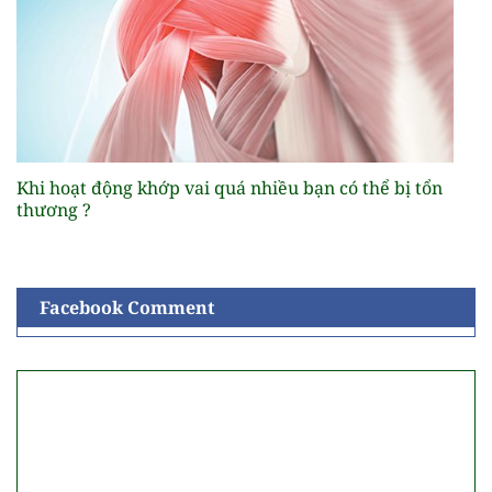
Khi hoạt động khớp vai quá nhiều bạn có thể bị tổn
thương ?
Facebook Comment