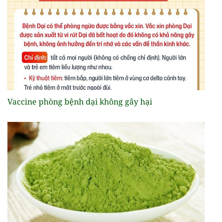
Vaccine phòng bệnh dại không gây hại