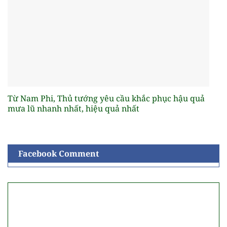
Từ Nam Phi, Thủ tướng yêu cầu khắc phục hậu quả
mưa lũ nhanh nhất, hiệu quả nhất
Facebook Comment