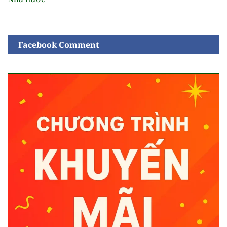
Facebook Comment