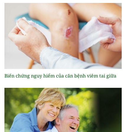
Biến chứng nguy hiểm của căn bệnh viêm tai giữa