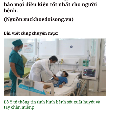
bảo mọi điều kiện tốt nhất cho người
bệnh.
(Nguồn:suckhoedoisong.vn)
Bài viết cùng chuyên mục:
Bộ Y tế thông tin tình hình bệnh sốt xuất huyết và
tay chân miệng