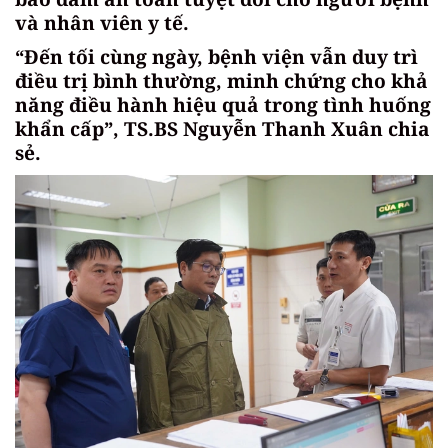
và nhân viên y tế.
“Đến tối cùng ngày, bệnh viện vẫn duy trì
điều trị bình thường, minh chứng cho khả
năng điều hành hiệu quả trong tình huống
khẩn cấp”, TS.BS Nguyễn Thanh Xuân chia
sẻ.