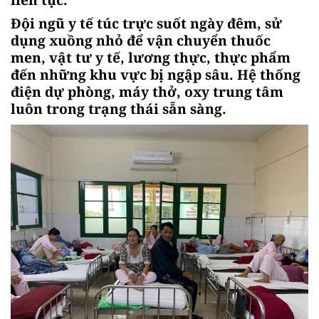
Đội ngũ y tế túc trực suốt ngày đêm, sử
dụng xuồng nhỏ để vận chuyển thuốc
men, vật tư y tế, lương thực, thực phẩm
đến những khu vực bị ngập sâu. Hệ thống
điện dự phòng, máy thở, oxy trung tâm
luôn trong trạng thái sẵn sàng.