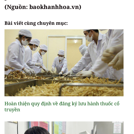
(Nguồn: baokhanhhoa.vn)
Bài viết cùng chuyên mục:
Hoàn thiện quy định về đăng ký lưu hành thuốc cổ
truyền