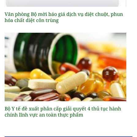
Văn phòng Bộ mời báo giá dịch vụ diệt chuột, phun
hóa chất diệt côn trùng
Bộ Y tế đề xuất phân cấp giải quyết 4 thủ tục hành
chính lĩnh vực an toàn thực phẩm