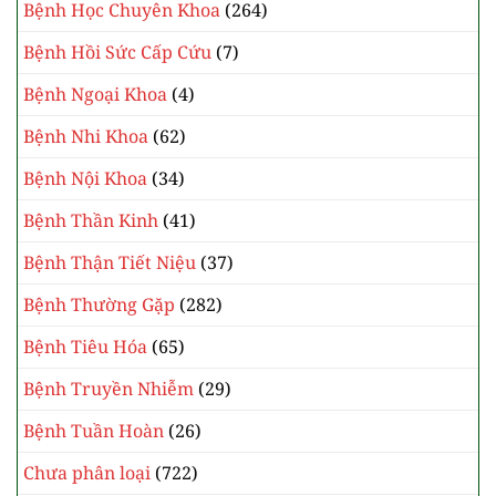
Bệnh Học Chuyên Khoa
(264)
Bệnh Hồi Sức Cấp Cứu
(7)
Bệnh Ngoại Khoa
(4)
Bệnh Nhi Khoa
(62)
Bệnh Nội Khoa
(34)
Bệnh Thần Kinh
(41)
Bệnh Thận Tiết Niệu
(37)
Bệnh Thường Gặp
(282)
Bệnh Tiêu Hóa
(65)
Bệnh Truyền Nhiễm
(29)
Bệnh Tuần Hoàn
(26)
Chưa phân loại
(722)