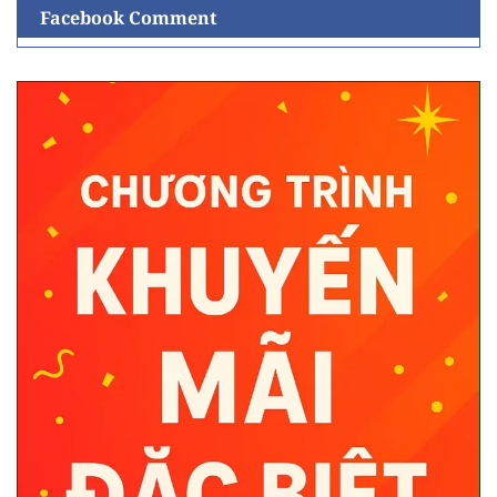
Facebook Comment