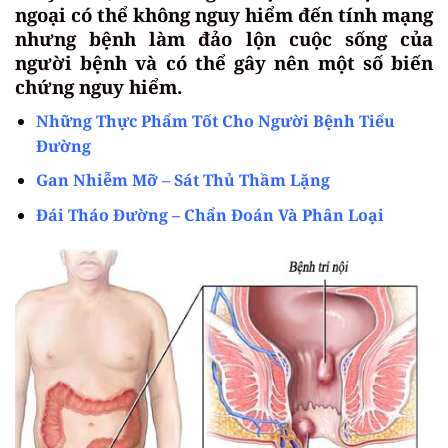
ngoại có thể không nguy hiểm đến tính mạng
nhưng bệnh làm đảo lộn cuộc sống của
người bệnh và có thể gây nên một số biến
chứng nguy hiểm.
Những Thực Phẩm Tốt Cho Người Bệnh Tiểu
Đường
Gan Nhiễm Mỡ – Sát Thủ Thầm Lặng
Đái Tháo Đường – Chẩn Đoán Và Phân Loại