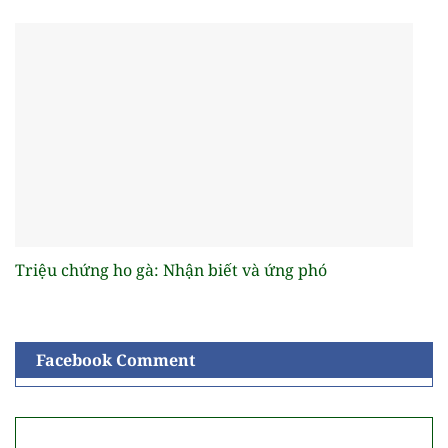
Triệu chứng ho gà: Nhận biết và ứng phó
Facebook Comment