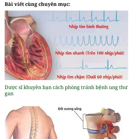
Bài viết cùng chuyên mục:
Dược sĩ khuyên bạn cách phòng tránh bệnh ung thư
gan