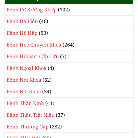
Bệnh Cơ Xương Khớp
(102)
Bệnh Da Liễu
(46)
Bệnh Hô Hấp
(90)
Bệnh Học Chuyên Khoa
(264)
Bệnh Hồi Sức Cấp Cứu
(7)
Bệnh Ngoại Khoa
(4)
Bệnh Nhi Khoa
(62)
Bệnh Nội Khoa
(34)
Bệnh Thần Kinh
(41)
Bệnh Thận Tiết Niệu
(37)
Bệnh Thường Gặp
(282)