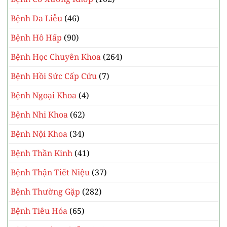
Bệnh Da Liễu
(46)
Bệnh Hô Hấp
(90)
Bệnh Học Chuyên Khoa
(264)
Bệnh Hồi Sức Cấp Cứu
(7)
Bệnh Ngoại Khoa
(4)
Bệnh Nhi Khoa
(62)
Bệnh Nội Khoa
(34)
Bệnh Thần Kinh
(41)
Bệnh Thận Tiết Niệu
(37)
Bệnh Thường Gặp
(282)
Bệnh Tiêu Hóa
(65)