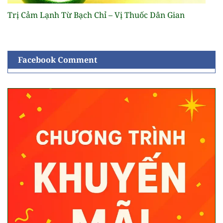
Trị Cảm Lạnh Từ Bạch Chỉ – Vị Thuốc Dân Gian
Facebook Comment