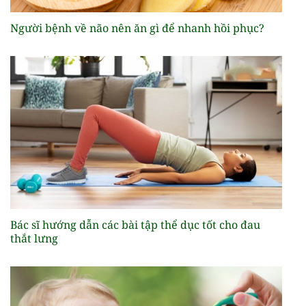
Người bệnh về não nên ăn gì để nhanh hồi phục?
Bác sĩ hướng dẫn các bài tập thể dục tốt cho đau
thắt lưng