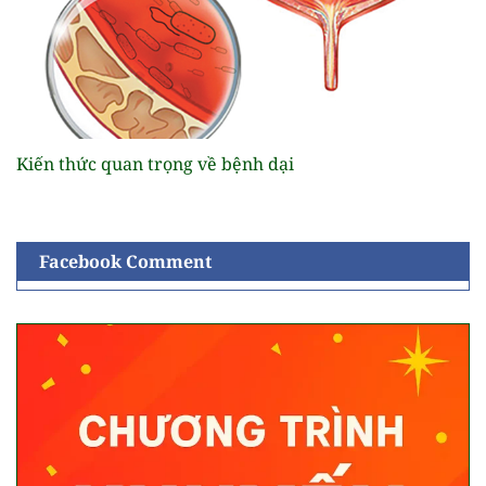
Kiến thức quan trọng về bệnh dại
Facebook Comment