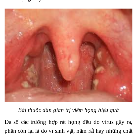
Bài thuốc dân gian trị viêm họng hiệu quả
Đa số các trường hợp rát họng đều do virus gây ra,
phần còn lại là do vi sinh vật, nấm rất hay những chất