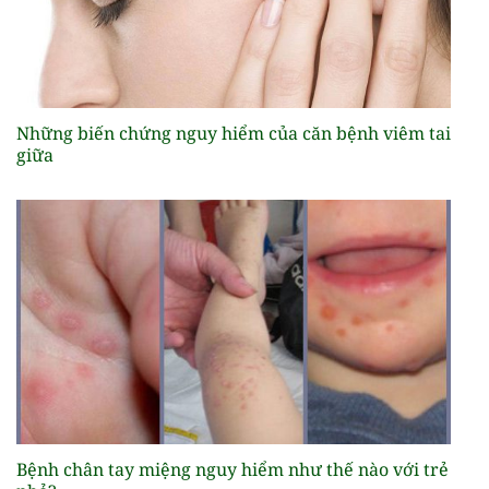
Những biến chứng nguy hiểm của căn bệnh viêm tai
giữa
Bệnh chân tay miệng nguy hiểm như thế nào với trẻ