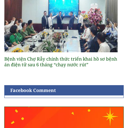
Bệnh viện Chợ Rẫy chính thức triển khai hồ sơ bệnh
án điện tử sau 6 tháng “chạy nước rút”
Facebook Comment