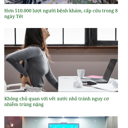
Hơn 510.000 lượt người bệnh khám, cấp cứu trong 8
ngày Tết
Không chủ quan với vết xước nhỏ tránh nguy cơ
nhiễm trùng nặng