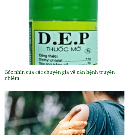
Góc nhìn của các chuyên gia về căn bệnh truyền
nhiễm