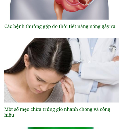
Các bệnh thường gặp do thời tiết nắng nóng gây ra
Một số mẹo chữa trúng gió nhanh chóng và công
hiệu