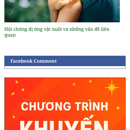
Hội chứng dị ứng vật nuôi và những vấn đề liên
quan
Facebook Comment