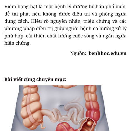
Viêm họng hạt là một bệnh lý đường hô hấp phổ biến,
dễ tái phát nếu không được điều trị và phòng ngừa
đúng cách. Hiểu rõ nguyên nhân, triệu chứng và các
phương pháp điều trị giúp người bệnh có hướng xử lý
phù hợp, cải thiện chất lượng cuộc sống và ngăn ngừa
biến chứng.
Nguồn:
benhhoc.edu.vn
Bài viết cùng chuyên mục: