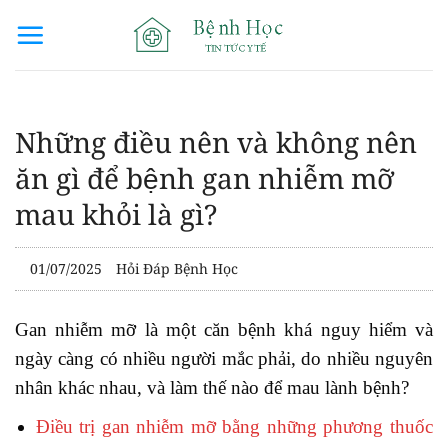
Bỏ
qua
nội
dung
Những điều nên và không nên
ăn gì để bệnh gan nhiễm mỡ
mau khỏi là gì?
01/07/2025
Hỏi Đáp Bệnh Học
Gan nhiễm mỡ là một căn bệnh khá nguy hiểm và
ngày càng có nhiều người mắc phải, do nhiều nguyên
nhân khác nhau, và làm thế nào để mau lành bệnh?
Điều trị gan nhiễm mỡ bằng những phương thuốc