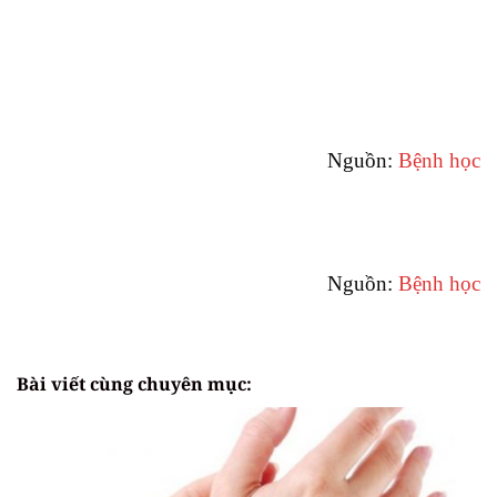
Nguồn:
Bệnh học
Nguồn:
Bệnh học
Bài viết cùng chuyên mục: