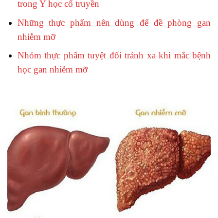
trong Y học cổ truyền
Những thực phẩm nên dùng để đề phòng gan
nhiễm mỡ
Nhóm thực phẩm tuyệt đối tránh xa khi mắc bệnh
học gan nhiễm mỡ