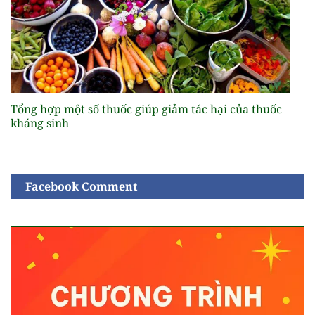
Tổng hợp một số thuốc giúp giảm tác hại của thuốc
kháng sinh
Facebook Comment