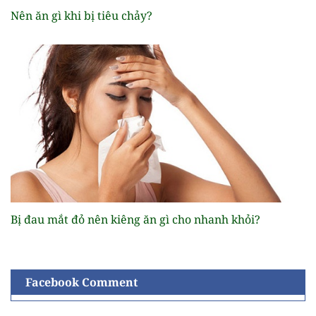
Nên ăn gì khi bị tiêu chảy?
Bị đau mắt đỏ nên kiêng ăn gì cho nhanh khỏi?
Facebook Comment