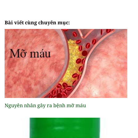
Bài viết cùng chuyên mục:
Nguyên nhân gây ra bệnh mỡ máu