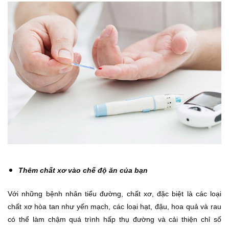
Thêm chất xơ vào chế độ ăn của bạn
Với những bệnh nhân tiểu đường, chất xơ, đặc biệt là các loại
chất xơ hòa tan như yến mạch, các loại hạt, đậu, hoa quả và rau
có thể làm chậm quá trình hấp thụ đường và cải thiện chỉ số