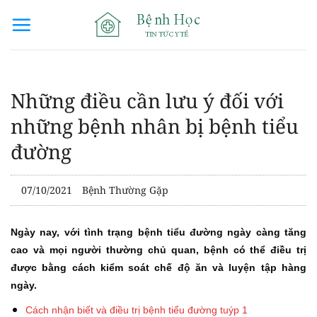
Bỏ
qua
nội
dung
Những điều cần lưu ý đối với
những bệnh nhân bị bệnh tiểu
đường
07/10/2021
Bệnh Thường Gặp
Ngày nay, với tình trạng bệnh tiểu đường ngày càng tăng
cao và mọi người thường chủ quan, bệnh có thể điều trị
được bằng cách kiểm soát chế độ ăn và luyện tập hàng
ngày.
Cách nhận biết và điều trị bệnh tiểu đường tuýp 1