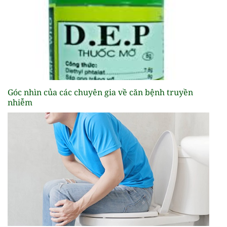
Góc nhìn của các chuyên gia về căn bệnh truyền
nhiễm