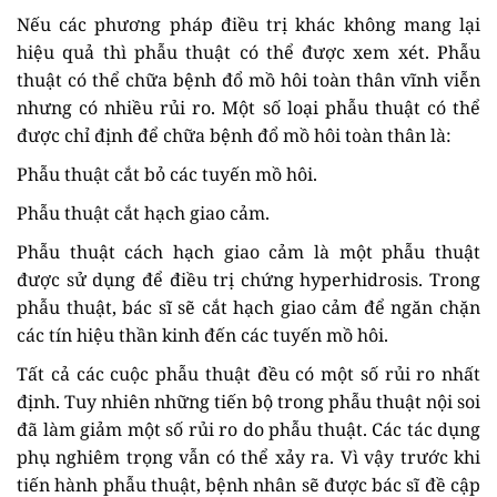
Nếu các phương pháp điều trị khác không mang lại
hiệu quả thì phẫu thuật có thể được xem xét. Phẫu
thuật có thể chữa bệnh đổ mồ hôi toàn thân vĩnh viễn
nhưng có nhiều rủi ro. Một số loại phẫu thuật có thể
được chỉ định để chữa bệnh đổ mồ hôi toàn thân là:
Phẫu thuật cắt bỏ các tuyến mồ hôi.
Phẫu thuật cắt hạch giao cảm.
Phẫu thuật cách hạch giao cảm là một phẫu thuật
được sử dụng để điều trị chứng hyperhidrosis. Trong
phẫu thuật, bác sĩ sẽ cắt hạch giao cảm để ngăn chặn
các tín hiệu thần kinh đến các tuyến mồ hôi.
Tất cả các cuộc phẫu thuật đều có một số rủi ro nhất
định. Tuy nhiên những tiến bộ trong phẫu thuật nội soi
đã làm giảm một số rủi ro do phẫu thuật. Các tác dụng
phụ nghiêm trọng vẫn có thể xảy ra. Vì vậy trước khi
tiến hành phẫu thuật, bệnh nhân sẽ được bác sĩ đề cập