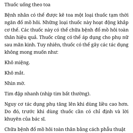
Thuốc uống theo toa
Bệnh nhân có thể được kê toa một loại thuốc tạm thời
ngăn đổ mồ hôi. Những loại thuốc này hoạt động khắp
cơ thể. Các thuốc này có thể chữa bệnh đổ mồ hôi toàn
thân hiệu quả. Thuốc cũng có thể áp dụng cho phụ nữ
sau mãn kinh. Tuy nhiên, thuốc có thể gây các tác dụng
không mong muốn như:
Khô miệng.
Khô mắt.
Nhìn mờ.
Tim đập nhanh (nhịp tim bất thường).
Nguy cơ tác dụng phụ tăng lên khi dùng liều cao hơn.
Do đó, trước khi dùng thuốc cần có chỉ định và lời
khuyên của bác sĩ.
Chữa bệnh đổ mồ hôi toàn thân bằng cách phẫu thuật