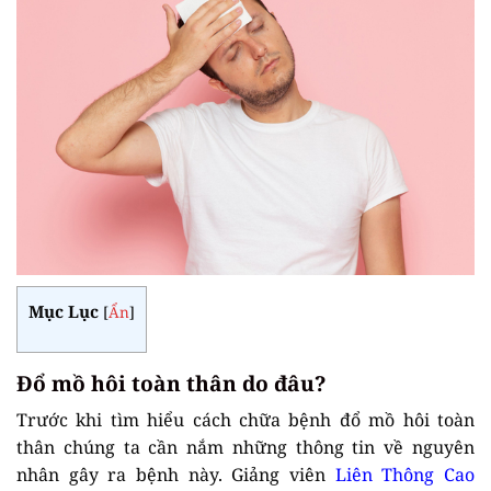
Mục Lục
[
Ẩn
]
Đổ mồ hôi toàn thân do đâu?
Trước khi tìm hiểu cách chữa bệnh đổ mồ hôi toàn
thân chúng ta cần nắm những thông tin về nguyên
nhân gây ra bệnh này. Giảng viên
Liên Thông Cao