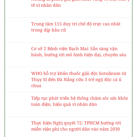
tế vì nhân dân
Trung tâm 115 duy trì chế độ trực cao nhất
trong dịp bầu cử
Cơ sở 2 Bệnh viện Bạch Mai: Sẵn sàng vận
hành, hướng tới mô hình hiện đại, chuyên sâu
WHO hỗ trợ khẩn thuốc giải độc botulinum từ
Thụy Sĩ đến Đà Nẵng cứu 3 trẻ ngộ độc cá ủ
chua
Tiếp tục phát triển hệ thống chăm sóc sức khỏe
toàn diện, hiệu quả vì nhân dân
Thực hiện Nghị quyết 72: TPHCM hướng tới
miễn viện phí cho người dân vào năm 2030