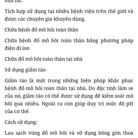
mọi lúc.
Tích hợp sử dụng tại nhiều bệnh viện trên thế giới và
được các chuyên gia khuyên dùng.
Chữa bệnh đổ mồ hôi toàn thân
Chữa bệnh đổ mồ hôi toàn thân bằng phương pháp
điện di ion
Chữa đổ mồ hôi toàn thân tại nhà
Sử dụng giấm táo
Giấm táo là một trong những biện pháp khắc phục
bệnh đổ mồ hôi toàn thân tại nhà. Do đặc tính làm se
của nó, giấm táo có thể được sử dụng để kiểm soát mồ
hôi quá nhiều. Ngoài ra còn giúp duy trì mức độ pH
của cơ thể.
Cách sử dụng:
Lau sạch vùng đổ mồ hôi và sử dụng bông gòn thoa