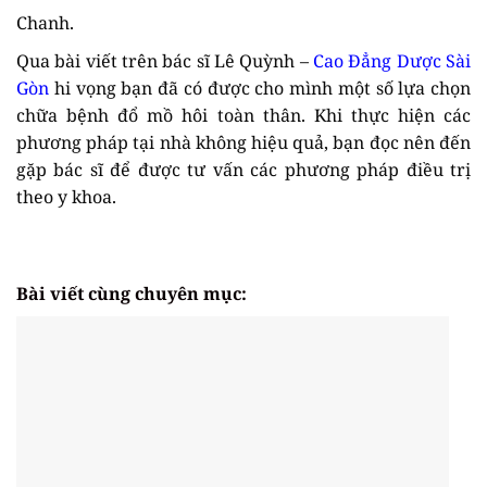
Chanh.
Qua bài viết trên bác sĩ Lê Quỳnh –
Cao Đẳng Dược Sài
Gòn
hi vọng bạn đã có được cho mình một số lựa chọn
chữa bệnh đổ mồ hôi toàn thân. Khi thực hiện các
phương pháp tại nhà không hiệu quả, bạn đọc nên đến
gặp bác sĩ để được tư vấn các phương pháp điều trị
theo y khoa.
Bài viết cùng chuyên mục: