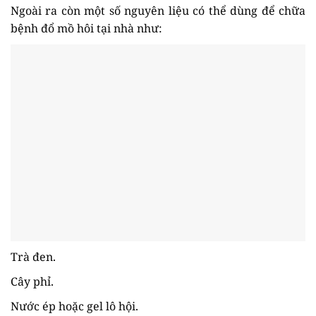
Ngoài ra còn một số nguyên liệu có thể dùng để chữa
bệnh đổ mồ hôi tại nhà như:
Trà đen.
Cây phỉ.
Nước ép hoặc gel lô hội.