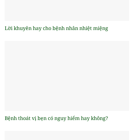
Lời khuyên hay cho bệnh nhân nhiệt miệng
Bệnh thoát vị bẹn có nguy hiểm hay không?