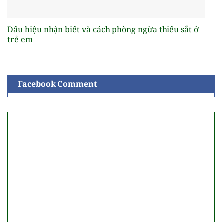
Dấu hiệu nhận biết và cách phòng ngừa thiếu sắt ở
trẻ em
Facebook Comment