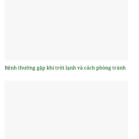
Bệnh thường gặp khi trời lạnh và cách phòng tránh